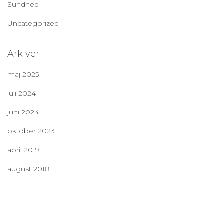
Sundhed
Uncategorized
Arkiver
maj 2025
juli 2024
juni 2024
oktober 2023
april 2019
august 2018