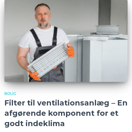
BOLIG
Filter til ventilationsanlæg – En
afgørende komponent for et
godt indeklima