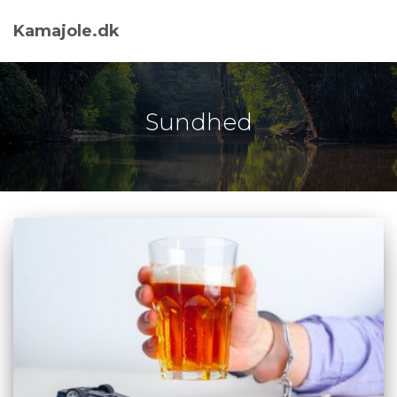
Kamajole.dk
Sundhed